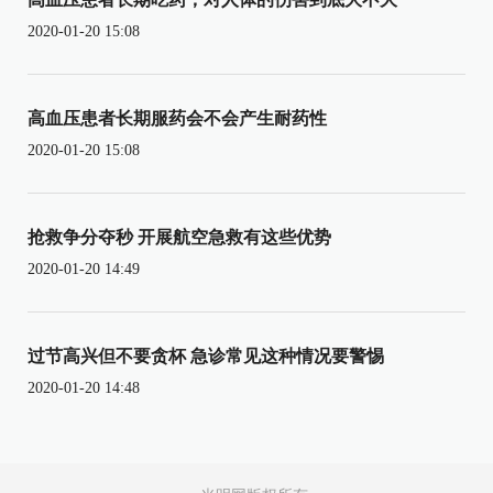
2020-01-20 15:08
高血压患者长期服药会不会产生耐药性
2020-01-20 15:08
抢救争分夺秒 开展航空急救有这些优势
2020-01-20 14:49
过节高兴但不要贪杯 急诊常见这种情况要警惕
2020-01-20 14:48