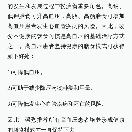
的发生和发展过程中扮演着重要角色。高钠、
低钾膳食可升高血压，高脂、高糖膳食可增加
高血压患者发生心血管疾病的风险。因此，改
变不健康的饮食习惯是高血压的基础治疗方式
之一。高血压患者坚持健康的膳食模式可获得
如下好处：
1)可降低血压。
2)可助于减少降压药物种类和用量。
3)可降低发生心血管疾病和死亡的风险。
因此，强烈推荐所有高血压患者培养形成健康
的膳食模式并一直保持下去。