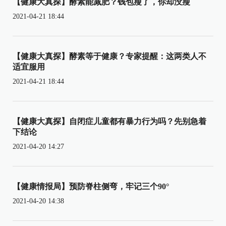
【健康大真探】酵素能减肥？钱包瘦了，你却没瘦
2021-04-21 18:44
【健康大真探】酵素等于健康？专家提醒：这两类人不
适宜服用
2021-04-21 18:44
【健康大真探】自闭症儿童都有暴力行为吗？先别急着
下结论
2021-04-20 14:27
【健康情报局】预防脊柱侧弯，牢记三个90°
2021-04-20 14:38