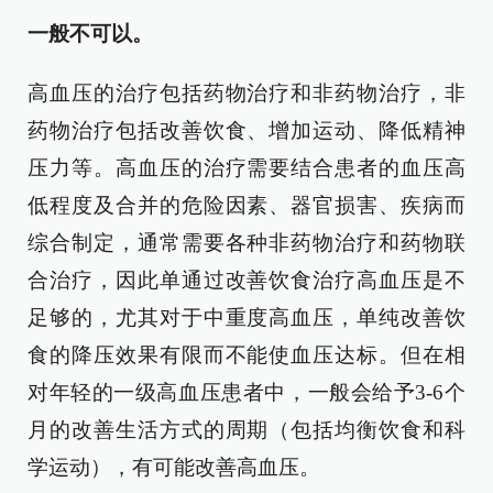
一般不可以。
高血压的治疗包括药物治疗和非药物治疗，非
药物治疗包括改善饮食、增加运动、降低精神
压力等。高血压的治疗需要结合患者的血压高
低程度及合并的危险因素、器官损害、疾病而
综合制定，通常需要各种非药物治疗和药物联
合治疗，因此单通过改善饮食治疗高血压是不
足够的，尤其对于中重度高血压，单纯改善饮
食的降压效果有限而不能使血压达标。但在相
对年轻的一级高血压患者中，一般会给予3-6个
月的改善生活方式的周期（包括均衡饮食和科
学运动），有可能改善高血压。