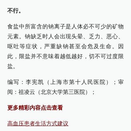
不行。
食盐中所富含的钠离子是人体必不可少的矿物
元素。钠缺乏时人会出现头晕、乏力、恶心、
呕吐等症状，严重缺钠甚至会危及生命。因
此，限盐并不意味着越低越好，切不可过度限
盐。
编写：李宪凯（上海市第十人民医院）；审
阅：祖凌云（北京大学第三医院）；
更多精彩内容点击查看
高血压患者生活方式建议