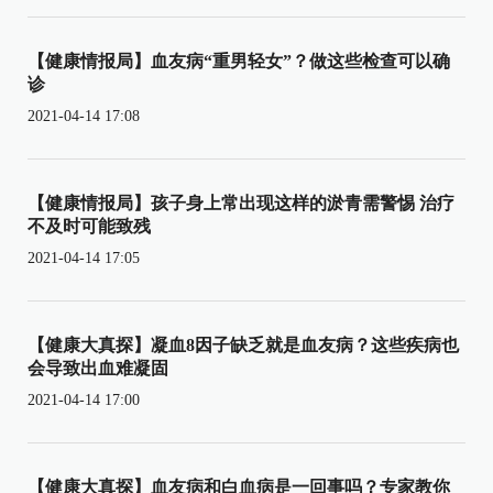
【健康情报局】血友病“重男轻女”？做这些检查可以确
诊
2021-04-14 17:08
【健康情报局】孩子身上常出现这样的淤青需警惕 治疗
不及时可能致残
2021-04-14 17:05
【健康大真探】凝血8因子缺乏就是血友病？这些疾病也
会导致出血难凝固
2021-04-14 17:00
【健康大真探】血友病和白血病是一回事吗？专家教你