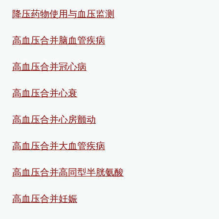
降压药物使用与血压监测
高血压合并脑血管疾病
高血压合并冠心病
高血压合并心衰
高血压合并心房颤动
高血压合并大血管疾病
高血压合并高同型半胱氨酸
高血压合并妊娠