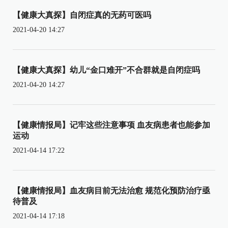
【健康大真探】自闭症真的无药可医吗
2021-04-20 14:27
【健康大真探】幼儿“金口难开”不合群就是自闭症吗
2021-04-20 14:27
【健康情报局】记牢这些注意事项 血友病患者也能参加
运动
2021-04-14 17:22
【健康情报局】血友病目前无法治愈 规范化预防治疗亟
待普及
2021-04-14 17:18