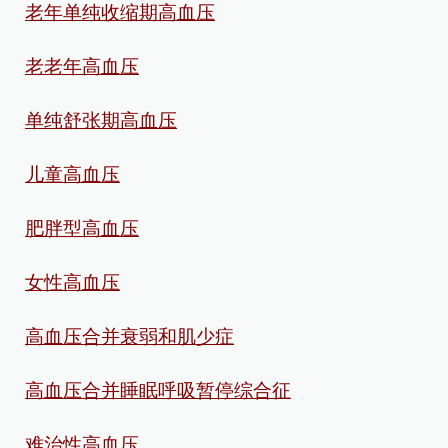
老年单纯收缩期高血压
老老年高血压
单纯舒张期高血压
儿童高血压
肥胖型高血压
女性高血压
高血压合并衰弱和肌少症
高血压合并睡眠呼吸暂停综合征
难治性高血压