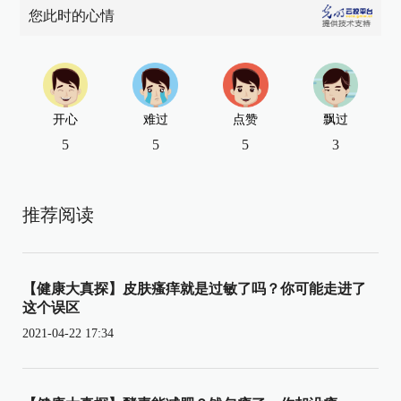
您此时的心情
开心
难过
点赞
飘过
5
5
5
3
推荐阅读
【健康大真探】皮肤瘙痒就是过敏了吗？你可能走进了
这个误区
2021-04-22 17:34