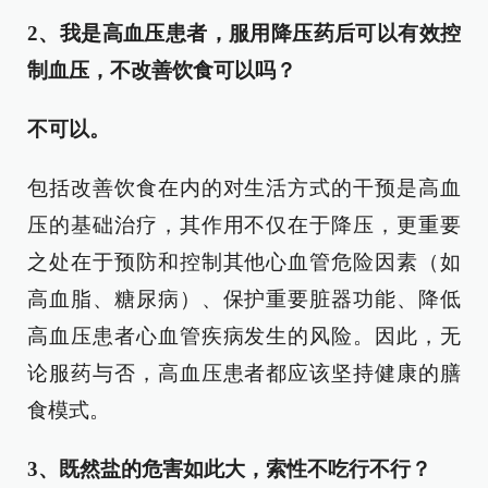
2、我是高血压患者，服用降压药后可以有效控
制血压，不改善饮食可以吗？
不可以。
包括改善饮食在内的对生活方式的干预是高血
压的基础治疗，其作用不仅在于降压，更重要
之处在于预防和控制其他心血管危险因素（如
高血脂、糖尿病）、保护重要脏器功能、降低
高血压患者心血管疾病发生的风险。因此，无
论服药与否，高血压患者都应该坚持健康的膳
食模式。
3、既然盐的危害如此大，索性不吃行不行？