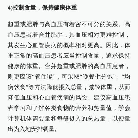
4)控制食量，保持健康体重
超重或肥胖与高血压有着密不可分的关系。高
血压患者若合并肥胖，其血压相对更难控制，
其发生心血管疾病的概率相对更高。因此，体
重正常的高血压患者应当控制食量，追求保持
健康的体重。合并超重或肥胖的高血压患者，
则更应该“管住嘴”，可采取“晚餐七分饱”、“均
衡饮食”等方法降低摄入总量，减轻体重，从而
降低血压和心血管疾病的风险。建议高血压患
者学习和了解各类食物的营养和热量值，学会
计算机体需要量和每餐摄入的总热量，以便量
出为入地安排餐量。