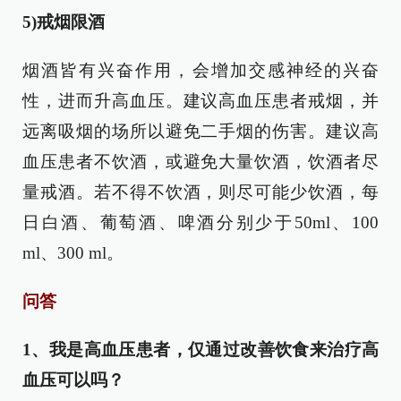
5)戒烟限酒
烟酒皆有兴奋作用，会增加交感神经的兴奋
性，进而升高血压。建议高血压患者戒烟，并
远离吸烟的场所以避免二手烟的伤害。建议高
血压患者不饮酒，或避免大量饮酒，饮酒者尽
量戒酒。若不得不饮酒，则尽可能少饮酒，每
日白酒、葡萄酒、啤酒分别少于50ml、100
ml、300 ml。
问答
1、我是高血压患者，仅通过改善饮食来治疗高
血压可以吗？