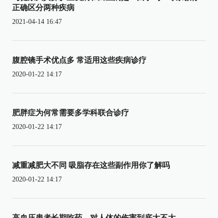
正确区分两种疾病
2021-04-14 16:47
腹腔镜手术优点多 常适用这些疾病诊疗
2020-01-22 14:17
肥胖症为何常需要多学科联合诊疗
2020-01-22 14:17
减重减肥大不同 吸脂存在这些副作用你了解吗
2020-01-22 14:17
高血压患者长期吃药，对人体的伤害到底大不大