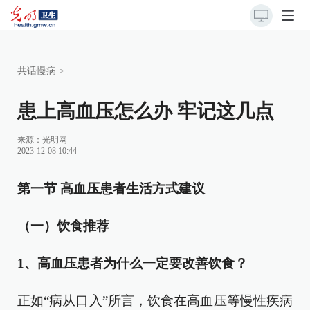
共话慢病
>
患上高血压怎么办 牢记这几点
来源：
光明网
2023-12-08 10:44
第一节 高血压患者生活方式建议
（一）饮食推荐
1、高血压患者为什么一定要改善饮食？
正如“病从口入”所言，饮食在高血压等慢性疾病