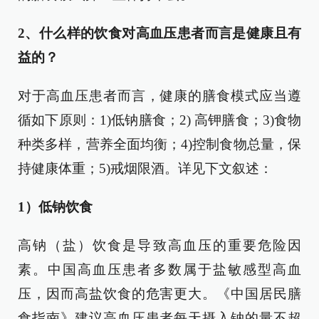
2、什么样的饮食对高血压患者而言是健康且有
益的？
对于高血压患者而言，健康的膳食模式应当遵
循如下原则：1)低钠膳食；2) 高钾膳食；3)食物
种类多样，营养全面均衡；4)控制食物总量，保
持健康体重；5)戒烟限酒。详见下文叙述：
1）低钠饮食
高钠（盐）饮食是导致高血压的重要危险因
素。中国高血压患者多数属于盐敏感型高血
压，因而高盐饮食的危害更大。《中国居民膳
食指南》建议高血压患者每天摄入钠的量不超