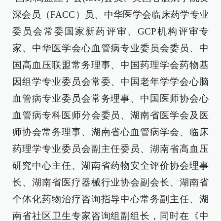
深会员（FACC）员、中华医学会临床药学专业
委员会常委国家新药评审、GCP机构评审专
家、中华医学会心血管病专业委员会委员、中
国高血压联盟常务理事、中国药理学会药物基
因组学专业委员会常委、中国老年学学会心脑
血管病专业委员会常务理事、中国医师协会心
血管病专科医师分会委员、湖南省医学会及医
师协会常务理事、湖南省心血管病学会、临床
药理学专业委员会副主任委员、湖南省高血压
研究中心主任、湖南省药物安全评价协会理事
长、湖南省医疗器械行业协会副会长、湖南省
个体化药物治疗咨询指导中心常务副主任、湖
南省社区卫生专家咨询组副组长，同时在《中