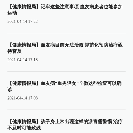
【健康情报局】记牢这些注意事项 血友病患者也能参加
运动
2021-04-14 17:22
【健康情报局】血友病目前无法治愈 规范化预防治疗亟
待普及
2021-04-14 17:18
【健康情报局】血友病“重男轻女”？做这些检查可以确
诊
2021-04-14 17:08
【健康情报局】孩子身上常出现这样的淤青需警惕 治疗
不及时可能致残