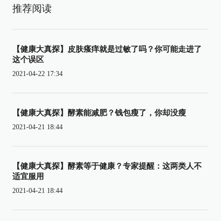
推荐阅读
【健康大真探】皮肤瘙痒就是过敏了吗？你可能走进了
这个误区
2021-04-22 17:34
【健康大真探】酵素能减肥？钱包瘦了，你却没瘦
2021-04-21 18:44
【健康大真探】酵素等于健康？专家提醒：这两类人不
适宜服用
2021-04-21 18:44