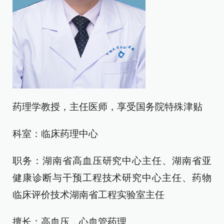
药理学教授，主任医师，享受国务院特殊津贴
科室：临床药理中心
职务：湖南省高血压研究中心主任、湖南省亚
健康诊断与干预工程技术研究中心主任、药物
临床评价技术湖南省工程实验室主任
擅长：高血压，心血管药理