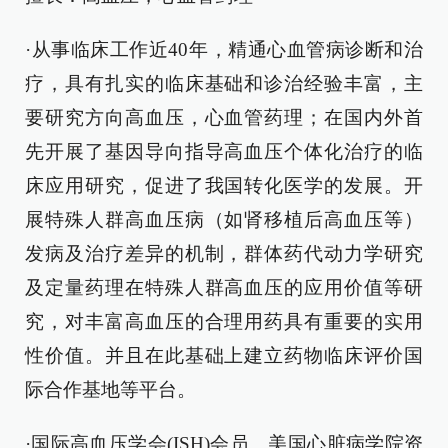
·从事临床工作近40年，精通心血管病诊断和治
疗，具有扎实的临床基础和诊治经验丰富，主
要研究方向高血压，心血管药理；在国内外首
先开展了基因导向指导高血压个体化治疗的临
床应用研究，促进了我国转化医学的发展。开
展特殊人群高血压病（如肾移植后高血压等）
发病及治疗差异的机制，群体药代动力学研究
及定量药理在特殊人群高血压的应用价值等研
究，对丰富高血压的合理用药具有重要的实用
性价值。并且在此基础上建立药物临床评价国
际合作基地等平台。
·国际高血压学会(ISH)会员、美国心脏病学院资