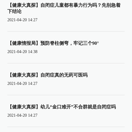
【健康大真探】自闭症儿童都有暴力行为吗？先别急着
下结论
2021-04-20 14:27
【健康情报局】预防脊柱侧弯，牢记三个90°
2021-04-20 14:38
【健康大真探】自闭症真的无药可医吗
2021-04-20 14:27
【健康大真探】幼儿“金口难开”不合群就是自闭症吗
2021-04-20 14:27