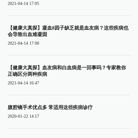
2021-04-14 17:05
【健康大真探】凝血8因子缺乏就是血友病？这些疾病也
会导致出血难凝固
2021-04-14 17:00
【健康大真探】血友病和白血病是一回事吗？专家教你
正确区分两种疾病
2021-04-14 16:47
腹腔镜手术优点多 常适用这些疾病诊疗
2020-01-22 14:17