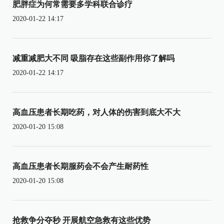
肥胖症为何常需要多学科联合诊疗
2020-01-22 14:17
减重减肥大不同 吸脂存在这些副作用你了解吗
2020-01-22 14:17
高血压患者长期吃药，对人体的伤害到底大不大
2020-01-20 15:08
高血压患者长期服药会不会产生耐药性
2020-01-20 15:08
抢救争分夺秒 开展航空急救有这些优势