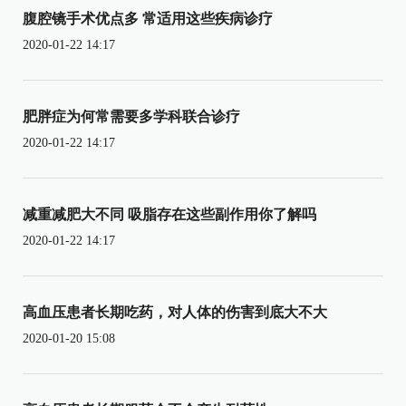
腹腔镜手术优点多 常适用这些疾病诊疗
2020-01-22 14:17
肥胖症为何常需要多学科联合诊疗
2020-01-22 14:17
减重减肥大不同 吸脂存在这些副作用你了解吗
2020-01-22 14:17
高血压患者长期吃药，对人体的伤害到底大不大
2020-01-20 15:08