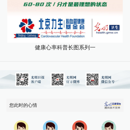
健康心率科普长图系列一
您此时的心情