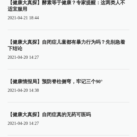
【健康大真探】酵素等于健康？专家提醒：这两类人不
适宜服用
2021-04-21 18:44
【健康大真探】自闭症儿童都有暴力行为吗？先别急着
下结论
2021-04-20 14:27
【健康情报局】预防脊柱侧弯，牢记三个90°
2021-04-20 14:38
【健康大真探】自闭症真的无药可医吗
2021-04-20 14:27