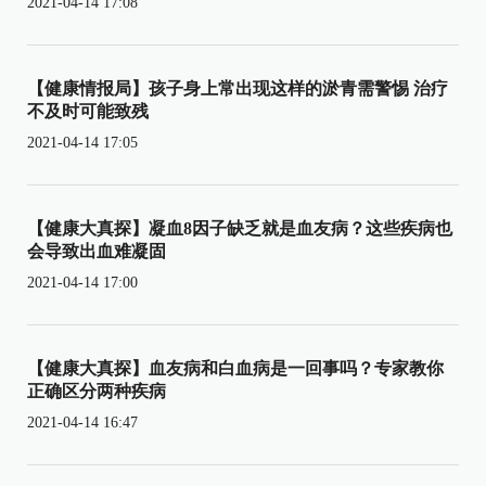
2021-04-14 17:08
【健康情报局】孩子身上常出现这样的淤青需警惕 治疗
不及时可能致残
2021-04-14 17:05
【健康大真探】凝血8因子缺乏就是血友病？这些疾病也
会导致出血难凝固
2021-04-14 17:00
【健康大真探】血友病和白血病是一回事吗？专家教你
正确区分两种疾病
2021-04-14 16:47