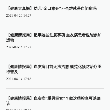
【健康大真探】幼儿“金口难开”不合群就是自闭症吗
2021-04-20 14:27
【健康情报局】记牢这些注意事项 血友病患者也能参加
运动
2021-04-14 17:22
【健康情报局】血友病目前无法治愈 规范化预防治疗亟
待普及
2021-04-14 17:18
【健康情报局】血友病“重男轻女”？做这些检查可以确
诊